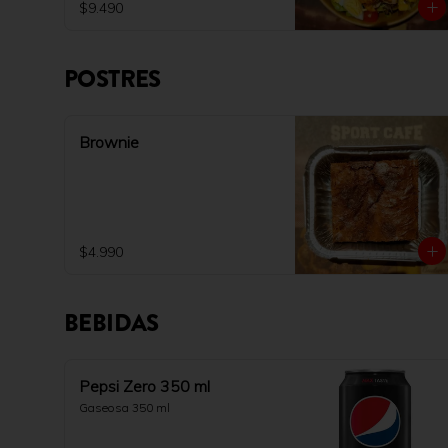
$9.490
POSTRES
Brownie
$4.990
BEBIDAS
Pepsi Zero 350 ml
Gaseosa 350 ml