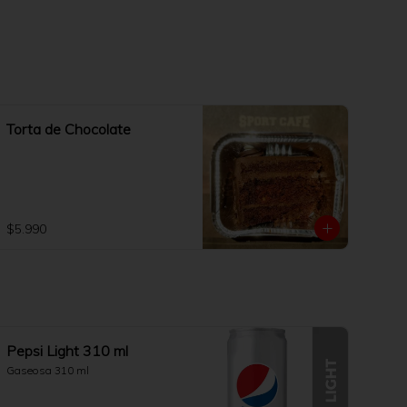
Torta de Chocolate
$5.990
Pepsi Light 310 ml
Gaseosa 310 ml