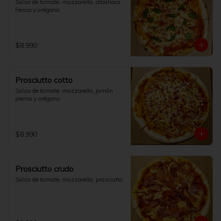
Salsa de tomate, mozzarella, albahaca 
fresca y orégano
$8.990
Prosciutto cotto
Salsa de tomate, mozzarella, jamón 
pierna y orégano
$8.990
Prosciutto crudo
Salsa de tomate, mozzarella, prosciutto