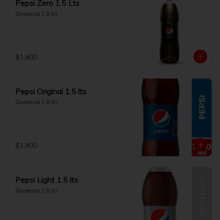
Pepsi Zero 1.5 Lts
Gaseosa 1.5 lts
$1.800
Pepsi Original 1.5 lts
Gaseosa 1.5 lts
$1.800
Pepsi Light 1.5 lts
Gaseosa 1.5 lts