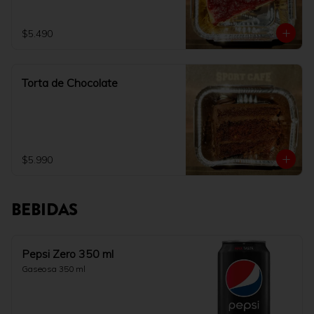
$5.490
Torta de Chocolate
$5.990
BEBIDAS
Pepsi Zero 350 ml
Gaseosa 350 ml