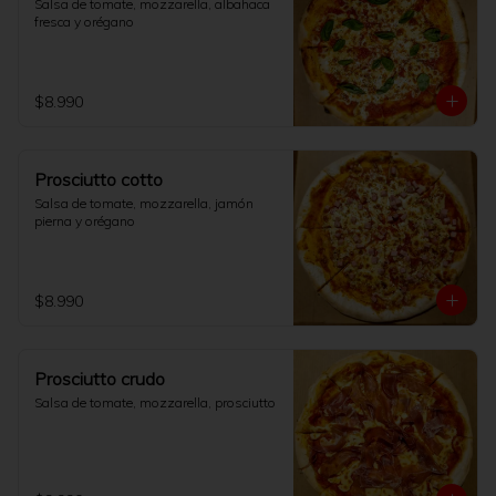
Salsa de tomate, mozzarella, albahaca 
fresca y orégano
$8.990
Prosciutto cotto
Salsa de tomate, mozzarella, jamón 
pierna y orégano
$8.990
Prosciutto crudo
Salsa de tomate, mozzarella, prosciutto