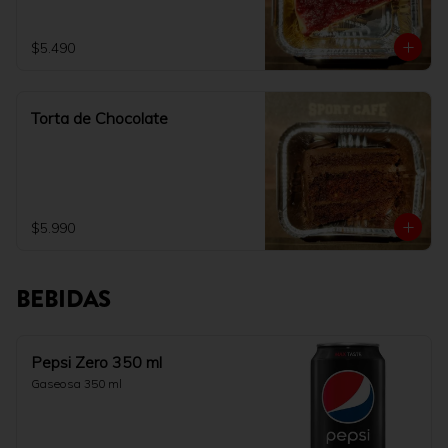
$5.490
Torta de Chocolate
$5.990
BEBIDAS
Pepsi Zero 350 ml
Gaseosa 350 ml