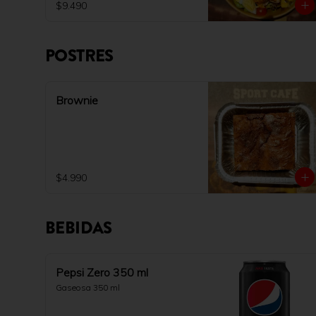
$9.490
POSTRES
Brownie
$4.990
BEBIDAS
Pepsi Zero 350 ml
Gaseosa 350 ml