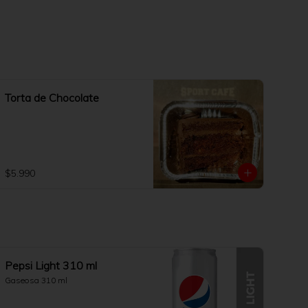
Torta de Chocolate
$5.990
Pepsi Light 310 ml
Gaseosa 310 ml