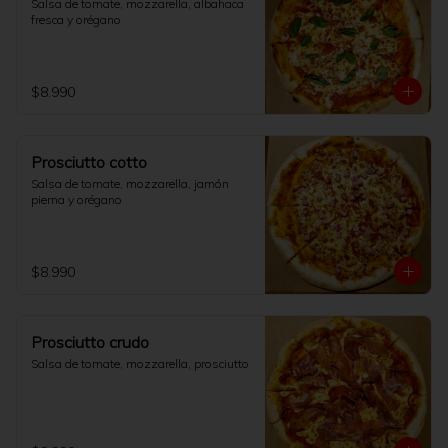
Salsa de tomate, mozzarella, albahaca 
fresca y orégano
$8.990
Prosciutto cotto
Salsa de tomate, mozzarella, jamón 
pierna y orégano
$8.990
Prosciutto crudo
Salsa de tomate, mozzarella, prosciutto