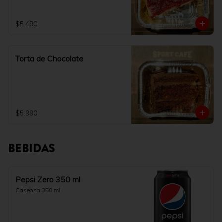
$5.490
Torta de Chocolate
$5.990
BEBIDAS
Pepsi Zero 350 ml
Gaseosa 350 ml