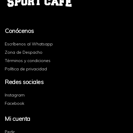
Conócenos
Escríbenos al Whatsapp
Zona de Despacho
Términos y condiciones
Política de privacidad
Redes sociales
Instagram
Facebook
Mi cuenta
Pedir