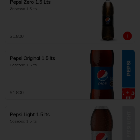
Pepsi Zero 1.5 Lts
Gaseosa 1.5 lts
$1.800
Pepsi Original 1.5 lts
Gaseosa 1.5 lts
$1.800
Pepsi Light 1.5 lts
Gaseosa 1.5 lts