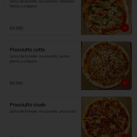
Salsa de tomate, mozzarella, albahaca 
fresca y orégano
$8.990
Prosciutto cotto
Salsa de tomate, mozzarella, jamón 
pierna y orégano
$8.990
Prosciutto crudo
Salsa de tomate, mozzarella, prosciutto