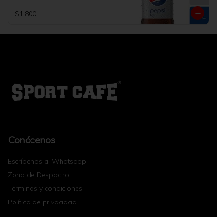
$1.800
Conócenos
Escríbenos al Whatsapp
Zona de Despacho
Términos y condiciones
Política de privacidad