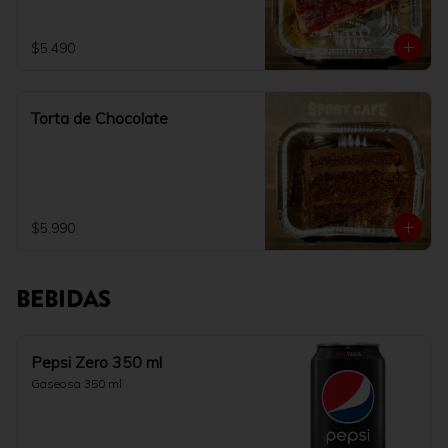
$5.490
Torta de Chocolate
$5.990
BEBIDAS
Pepsi Zero 350 ml
Gaseosa 350 ml